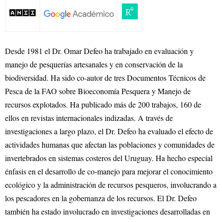
Desde 1981 el Dr. Omar Defeo ha trabajado en evaluación y
manejo de pesquerías artesanales y en conservación de la
biodiversidad. Ha sido co-autor de tres Documentos Técnicos de
Pesca de la FAO sobre Bioeconomía Pesquera y Manejo de
recursos explotados. Ha publicado más de 200 trabajos, 160 de
ellos en revistas internacionales indizadas. A través de
investigaciones a largo plazo, el Dr. Defeo ha evaluado el efecto de
actividades humanas que afectan las poblaciones y comunidades de
invertebrados en sistemas costeros del Uruguay. Ha hecho especial
énfasis en el desarrollo de co-manejo para mejorar el conocimiento
ecológico y la administración de recursos pesqueros, involucrando a
los pescadores en la gobernanza de los recursos. El Dr. Defeo
también ha estado involucrado en investigaciones desarrolladas en