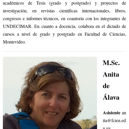
académicos de Tesis (grado y postgrado) y proyectos de
investigación, en revistas científicas internacionales, libros,
congresos e informes técnicos, en coautoría con los integrantes de
UNDECIMAR. En cuanto a docencia, colabora en el dictado de
cursos a nivel de grado y postgrado en Facultad de Ciencias,
Montevideo.
M.Sc.
Anita
de
Álava
Asistente
an
ita@fcien.ed
u.uy