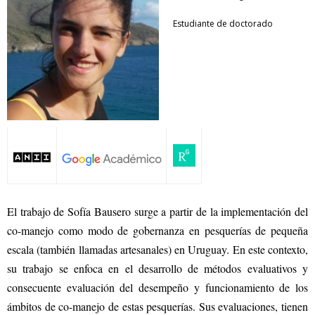
Estudiante de doctorado
El trabajo de Sofía Bausero surge a partir de la implementación del
co-manejo como modo de gobernanza en pesquerías de pequeña
escala (también llamadas artesanales) en Uruguay. En este contexto,
su trabajo se enfoca en el desarrollo de métodos evaluativos y
consecuente evaluación del desempeño y funcionamiento de los
ámbitos de co-manejo de estas pesquerías. Sus evaluaciones, tienen