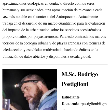
aproximaciones ecologicas en contacto directo con los seres
humanos y sus actividades, una aproximación de relevancia cada
vez más notable en el contexto del Antropoceno. Actualmente
trabaja en el desarrollo de un marco cuantitativo para la evaluación
del impacto de la urbanización sobre los servicios ecosistémicos
proporcionados por playas arenosas. Para esto contrasta los marcos
teóricos de la ecología urbana y de playas arenosas con técnicas de
teledetección y estadística multivariada, haciendo énfasis en la
utilización de datos abiertos y disponibles a escala global.
M.Sc. Rodrigo
Postiglioni
Estudiante
Doctorado
rpostiglioni
@gm