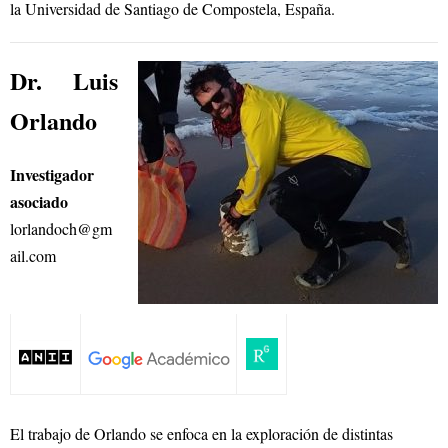
la Universidad de Santiago de Compostela, España.
Dr. Luis
Orlando
Investigador
asociado
lorlandoch@gm
ail.com
El trabajo de Orlando se enfoca en la exploración de distintas