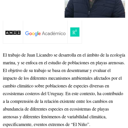
El trabajo de Juan Licandro se desarrolla en el ámbito de la ecología
marina, y se enfoca en el estudio de poblaciones en playas arenosas.
El objetivo de su trabajo se basa en desentramar y evaluar el
impacto de los diferentes mecanismos ambientales afectados por el
cambio climático sobre poblaciones de especies diversas en
ecosistemas costeros del Uruguay. En este contexto, ha contribuido
a la comprensión de la relación existente entre los cambios en
abundancia de diferentes especies en ecosistemas de playas
arenosas y diferentes fenómenos de variabilidad climática,
específicamente, eventos extremos de “El Niño”.