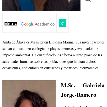
Anita de Álava es Magíster en Biología Marina. Sus investigaciones
se han enfocado en ecología de playas arenosas y evaluación de
impacto ambiental. Ha cuantificado los efectos a largo plazo de las
actividades humanas sobre las poblaciones que habitan dichos
ecosistemas, con énfasis en crustáceos y moluscos intermareales.
M.Sc. Gabriela
Jorge-Romero