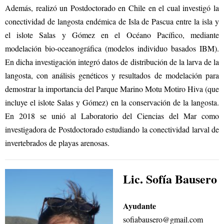
Además, realizó un Postdoctorado en Chile en el cual investigó la
conectividad de langosta endémica de Isla de Pascua entre la isla y
el islote Salas y Gómez en el Océano Pacífico, mediante
modelación bio-oceanográfica (modelos individuo basados IBM).
En dicha investigación integró datos de distribución de la larva de la
langosta, con análisis genéticos y resultados de modelación para
demostrar la importancia del Parque Marino Motu Motiro Hiva (que
incluye el islote Salas y Gómez) en la conservación de la langosta.
En 2018 se unió al Laboratorio del Ciencias del Mar como
investigadora de Postdoctorado estudiando la conectividad larval de
invertebrados de playas arenosas.
Lic. Sofía Bausero
Ayudante
sofiabausero@gmail.com