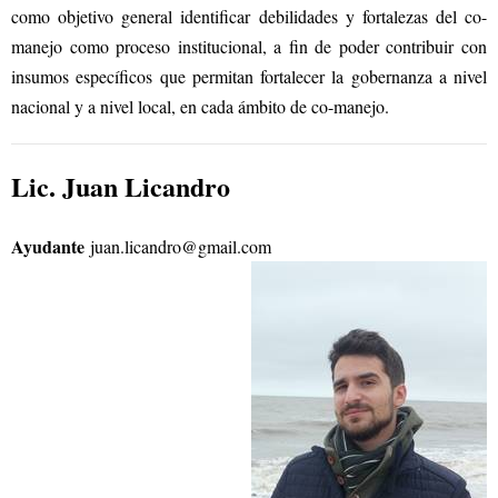
como objetivo general identificar debilidades y fortalezas del co-
manejo como proceso institucional, a fin de poder contribuir con
insumos específicos que permitan fortalecer la gobernanza a nivel
nacional y a nivel local, en cada ámbito de co-manejo.
Lic. Juan Licandro
Ayudante
juan.licandro@gmail.com