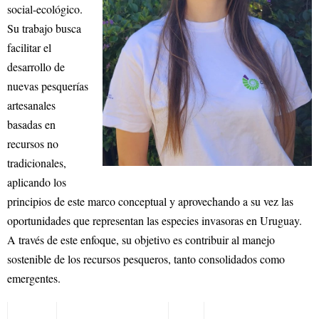
social-ecológico.
Su trabajo busca
facilitar el
desarrollo de
nuevas pesquerías
artesanales
basadas en
recursos no
tradicionales,
aplicando los
principios de este marco conceptual y aprovechando a su vez las
oportunidades que representan las especies invasoras en Uruguay.
A través de este enfoque, su objetivo es contribuir al manejo
sostenible de los recursos pesqueros, tanto consolidados como
emergentes.