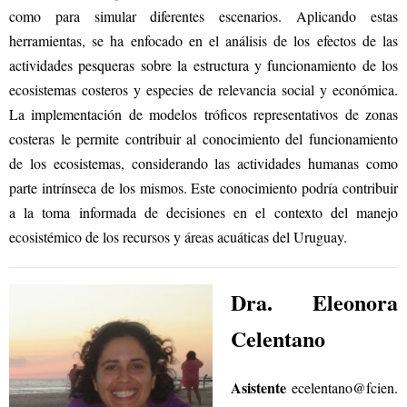
como para simular diferentes escenarios. Aplicando estas
herramientas, se ha enfocado en el análisis de los efectos de las
actividades pesqueras sobre la estructura y funcionamiento de los
ecosistemas costeros y especies de relevancia social y económica.
La implementación de modelos tróficos representativos de zonas
costeras le permite contribuir al conocimiento del funcionamiento
de los ecosistemas, considerando las actividades humanas como
parte intrínseca de los mismos. Este conocimiento podría contribuir
a la toma informada de decisiones en el contexto del manejo
ecosistémico de los recursos y áreas acuáticas del Uruguay.
Dra. Eleonora
Celentano
Asistente
ecelentano@fcien.