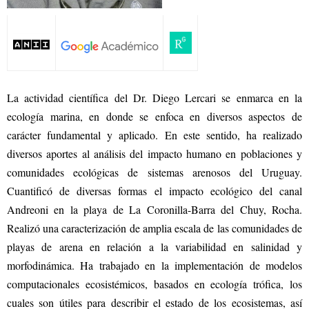
La actividad científica del Dr. Diego Lercari se enmarca en la
ecología marina, en donde se enfoca en diversos aspectos de
carácter fundamental y aplicado. En este sentido, ha realizado
diversos aportes al análisis del impacto humano en poblaciones y
comunidades ecológicas de sistemas arenosos del Uruguay.
Cuantificó de diversas formas el impacto ecológico del canal
Andreoni en la playa de La Coronilla-Barra del Chuy, Rocha.
Realizó una caracterización de amplia escala de las comunidades de
playas de arena en relación a la variabilidad en salinidad y
morfodinámica. Ha trabajado en la implementación de modelos
computacionales ecosistémicos, basados en ecología trófica, los
cuales son útiles para describir el estado de los ecosistemas, así