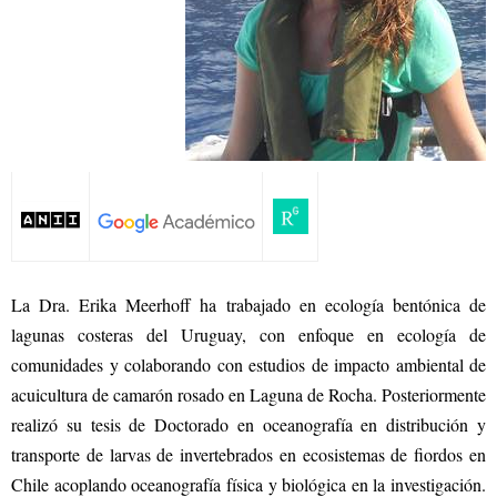
La Dra. Erika Meerhoff ha trabajado en ecología bentónica de
lagunas costeras del Uruguay, con enfoque en ecología de
comunidades y colaborando con estudios de impacto ambiental de
acuicultura de camarón rosado en Laguna de Rocha. Posteriormente
realizó su tesis de Doctorado en oceanografía en distribución y
transporte de larvas de invertebrados en ecosistemas de fiordos en
Chile acoplando oceanografía física y biológica en la investigación.