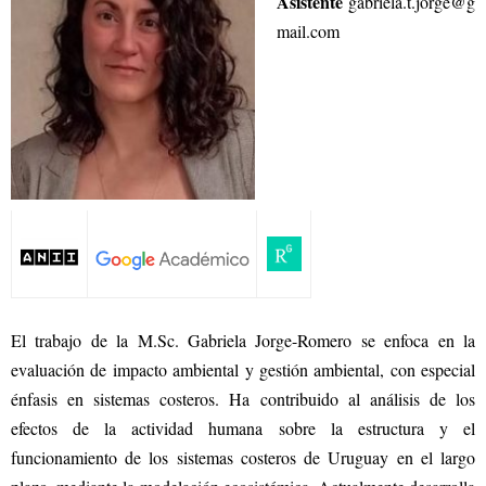
Asistente
gabriela.t.jorge@g
mail.com
El trabajo de la M.Sc. Gabriela Jorge-Romero se enfoca en la
evaluación de impacto ambiental y gestión ambiental, con especial
énfasis en sistemas costeros. Ha contribuido al análisis de los
efectos de la actividad humana sobre la estructura y el
funcionamiento de los sistemas costeros de Uruguay en el largo