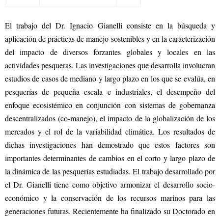
El trabajo del Dr. Ignacio Gianelli consiste en la búsqueda y
aplicación de prácticas de manejo sostenibles y en la caracterización
del impacto de diversos forzantes globales y locales en las
actividades pesqueras. Las investigaciones que desarrolla involucran
estudios de casos de mediano y largo plazo en los que se evalúa, en
pesquerías de pequeña escala e industriales, el desempeño del
enfoque ecosistémico en conjunción con sistemas de gobernanza
descentralizados (co-manejo), el impacto de la globalización de los
mercados y el rol de la variabilidad climática. Los resultados de
dichas investigaciones han demostrado que estos factores son
importantes determinantes de cambios en el corto y largo plazo de
la dinámica de las pesquerías estudiadas. El trabajo desarrollado por
el Dr. Gianelli tiene como objetivo armonizar el desarrollo socio-
económico y la conservación de los recursos marinos para las
generaciones futuras. Recientemente ha finalizado su Doctorado en