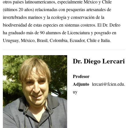
otros países latinoamericanos, especialmente México y Chile
(últimos 20 años) relacionadas con pesquerías artesanales de
invertebrados marinos y la ecología y conservación de la
biodiversidad de estas especies en sistemas costeros. El Dr. Defeo
ha graduado más de 90 alumnos de Licenciatura y posgrado en
Uruguay, México, Brasil, Colombia, Ecuador, Chile e Italia.
Dr. Diego Lercari
Profesor
Adjunto
lercari@fcien.edu.
uy