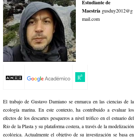
Estudiante de
Maestría
gusduy2012@g
mail.com
El trabajo de Gustavo Damiano se enmarca en las ciencias de la
ecología marina. En este contexto, ha contribuido a evaluar los
efectos de los descartes pesqueros a nivel trófico en el estuario del
Río de la Plasta y su plataforma costera, a través de la modelización
ecológica. Actualmente el objetivo de su investigación se basa en