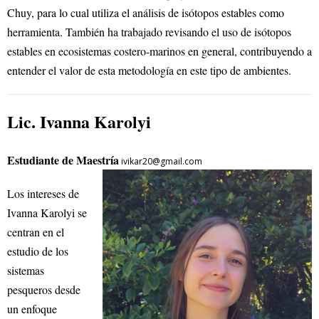
Chuy, para lo cual utiliza el análisis de isótopos estables como
herramienta. También ha trabajado revisando el uso de isótopos
estables en ecosistemas costero-marinos en general, contribuyendo a
entender el valor de esta metodología en este tipo de ambientes.
Lic. Ivanna Karolyi
Estudiante de Maestría
ivikar20@gmail.com
Los intereses de
Ivanna Karolyi se
centran en el
estudio de los
sistemas
pesqueros desde
un enfoque