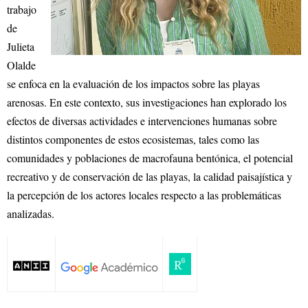
trabajo
de
Julieta
Olalde
se enfoca en la evaluación de los impactos sobre las playas
arenosas. En este contexto, sus investigaciones han explorado los
efectos de diversas actividades e intervenciones humanas sobre
distintos componentes de estos ecosistemas, tales como las
comunidades y poblaciones de macrofauna bentónica, el potencial
recreativo y de conservación de las playas, la calidad paisajística y
la percepción de los actores locales respecto a las problemáticas
analizadas.