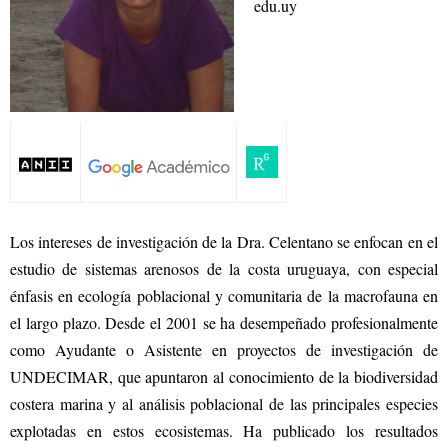
edu.uy
Los intereses de investigación de la Dra. Celentano se enfocan en el
estudio de sistemas arenosos de la costa uruguaya, con especial
énfasis en ecología poblacional y comunitaria de la macrofauna en
el largo plazo. Desde el 2001 se ha desempeñado profesionalmente
como Ayudante o Asistente en proyectos de investigación de
UNDECIMAR, que apuntaron al conocimiento de la biodiversidad
costera marina y al análisis poblacional de las principales especies
explotadas en estos ecosistemas. Ha publicado los resultados