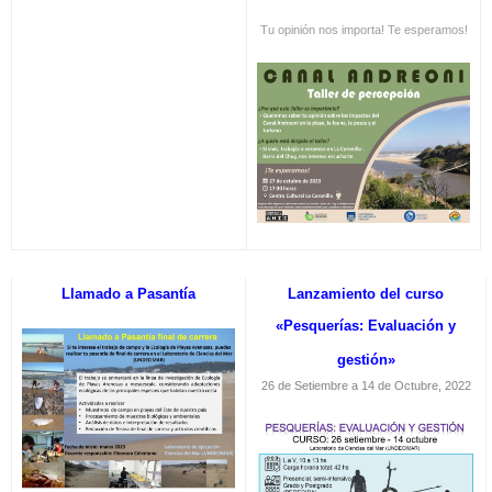
Tu opinión nos importa! Te esperamos!
Llamado a Pasantía
Lanzamiento del curso
«Pesquerías: Evaluación y
gestión»
26 de Setiembre a 14 de Octubre, 2022