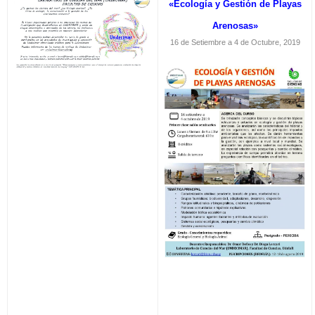
«Ecología y Gestión de Playas
Arenosas»
16 de Setiembre a 4 de Octubre, 2019